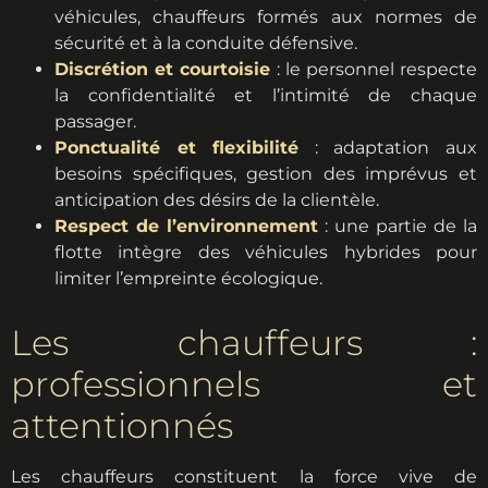
véhicules, chauffeurs formés aux normes de
sécurité et à la conduite défensive.
Discrétion et courtoisie
: le personnel respecte
la confidentialité et l’intimité de chaque
passager.
Ponctualité et flexibilité
: adaptation aux
besoins spécifiques, gestion des imprévus et
anticipation des désirs de la clientèle.
Respect de l’environnement
: une partie de la
flotte intègre des véhicules hybrides pour
limiter l’empreinte écologique.
Les chauffeurs :
professionnels et
attentionnés
Les chauffeurs constituent la force vive de