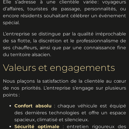
Elle s’adresse à une clientèle variée : voyageurs
d’affaires, touristes de passage, personnalités, ou
encore résidents souhaitant célébrer un événement
spécial.
L’entreprise se distingue par la qualité irréprochable
de sa flotte, la discrétion et le professionnalisme de
ses chauffeurs, ainsi que par une connaissance fine
du territoire alsacien.
Valeurs et engagements
Nous plaçons la satisfaction de la clientèle au cœur
de nos priorités. L’entreprise s’engage sur plusieurs
points :
Confort absolu
: chaque véhicule est équipé
des dernières technologies et offre un espace
spacieux, climatisé et silencieux.
Sécurité optimale
: entretien rigoureux des