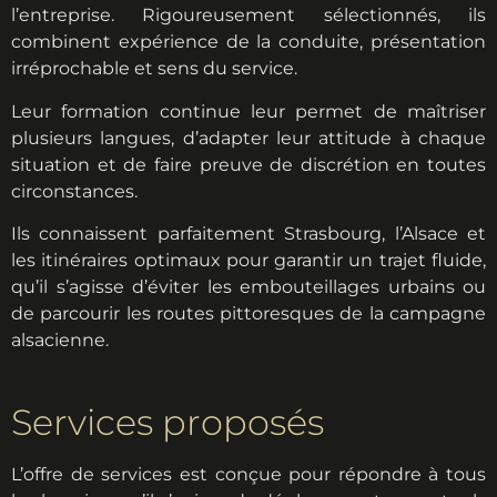
l’entreprise. Rigoureusement sélectionnés, ils
combinent expérience de la conduite, présentation
irréprochable et sens du service.
Leur formation continue leur permet de maîtriser
plusieurs langues, d’adapter leur attitude à chaque
situation et de faire preuve de discrétion en toutes
circonstances.
Ils connaissent parfaitement Strasbourg, l’Alsace et
les itinéraires optimaux pour garantir un trajet fluide,
qu’il s’agisse d’éviter les embouteillages urbains ou
de parcourir les routes pittoresques de la campagne
alsacienne.
Services proposés
L’offre de services est conçue pour répondre à tous