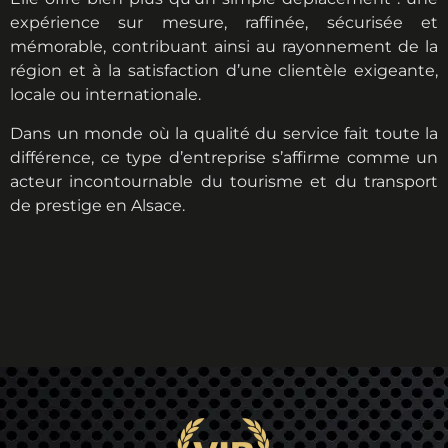
expérience sur mesure, raffinée, sécurisée et
mémorable, contribuant ainsi au rayonnement de la
région et à la satisfaction d’une clientèle exigeante,
locale ou internationale.
Dans un monde où la qualité du service fait toute la
différence, ce type d’entreprise s’affirme comme un
acteur incontournable du tourisme et du transport
de prestige en Alsace.